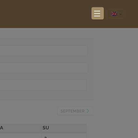
SEPTEMBER
SA
SU