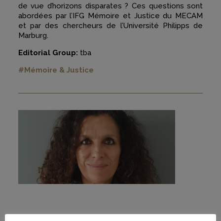
de vue d’horizons disparates ? Ces questions sont
abordées par l’IFG Mémoire et Justice du MECAM
et par des chercheurs de l’Université Philipps de
Marburg.
Editorial Group:
tba
#Mémoire & Justice