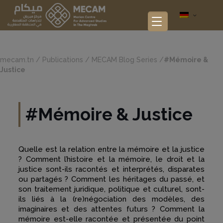
mecam.tn
/
Publications
/
MECAM Blog Series
/
#Mémoire &
Justice
#Mémoire & Justice
Quelle est la relation entre la mémoire et la justice
? Comment l’histoire et la mémoire, le droit et la
justice sont-ils racontés et interprétés, disparates
ou partagés ? Comment les héritages du passé, et
son traitement juridique, politique et culturel, sont-
ils liés à la (re)négociation des modèles, des
imaginaires et des attentes futurs ? Comment la
mémoire est-elle racontée et présentée du point