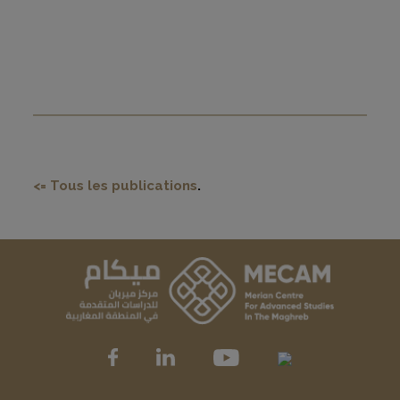
<= Tous les publications
.