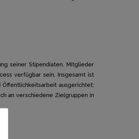
ung seiner Stipendiaten, Mitglieder
cess verfügbar sein. Insgesamt ist
ffentlichkeitsarbeit ausgerichtet;
sich an verschiedene Zielgruppen in