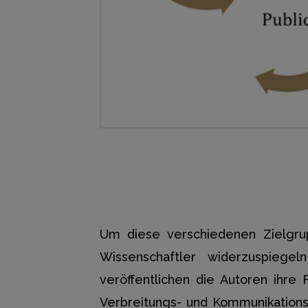
Um diese verschiedenen Zielgru
Wissenschaftler widerzuspieg
veröffentlichen die Autoren ihre
Verbreitungs- und Kommunikations