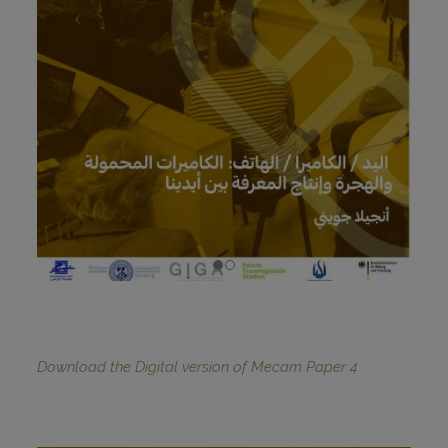
Download the Digital version of Mecam Paper 4