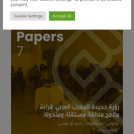
consent.
Cookie Settings
Accept All