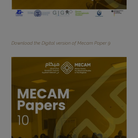
Download the Digital version of Mecam Paper 9