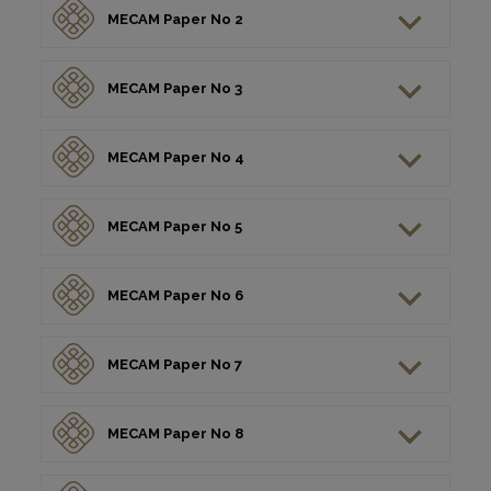
MECAM Paper No 2
MECAM Paper No 3
MECAM Paper No 4
MECAM Paper No 5
MECAM Paper No 6
MECAM Paper No 7
MECAM Paper No 8