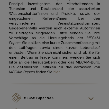
Principal Investigators, der Mitarbeitenden in
Tunesien und Deutschland, der assoziierten
Wissenschaftler*innen und Projekte sowie der
eingeladenen Referent*innen bei den
verschiedenen Veranstaltungsformaten.
Gegebenenfalls werden auch externe Autor*innen
zu Beiträgen eingeladen. Bitte senden Sie Ihre
Vorschläge an die Herausgeberin der
MECAM
Papers
. Sie sollten eine kurze Zusammenfassung mit
den Leitfragen sowie einen kurzen Lebenslauf
enthalten. Wenn Sie sich nicht sicher sind, ob Sie für
einen Beitrag in Frage kommen, wenden Sie sich
bitte an die Herausgeberin oder das MECAM-Büro.
Die detaillierten Leitlinien für das Verfassen von
MECAM Papers
finden Sie
hier
.
MECAM Paper No 1