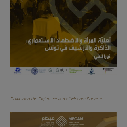
Download the Digital version of Mecam Paper 10