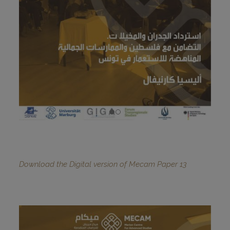
Download the Digital version of Mecam Paper 13