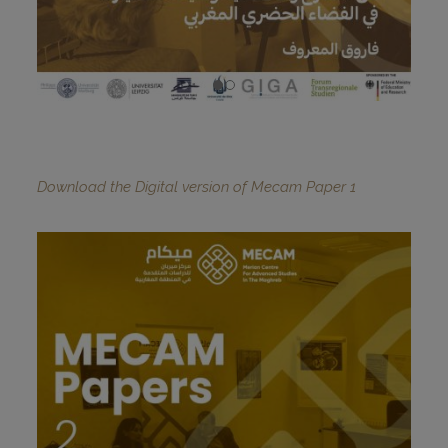
Download the Digital version of Mecam Paper 1