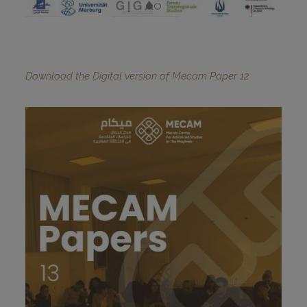
Download the Digital version of Mecam Paper 12