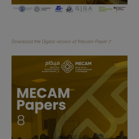
Download the Digital version of Mecam Paper 7