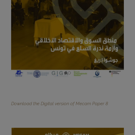
Download the Digital version of Mecam Paper 8