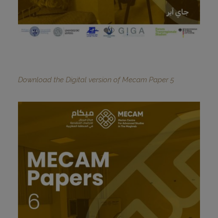
Download the Digital version of Mecam Paper 5