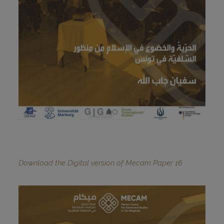
Download the Digital version of Mecam Paper 16