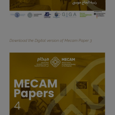
Download the Digital version of Mecam Paper 3