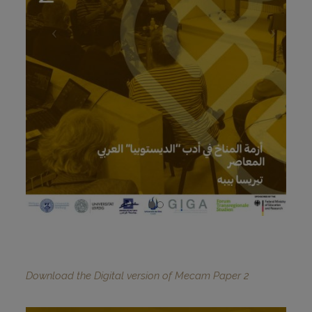
Download the Digital version of Mecam Paper 2