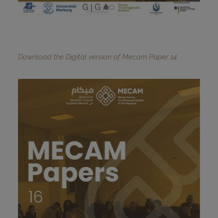
Download the Digital version of Mecam Paper 14