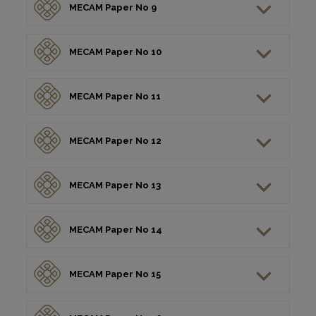
MECAM Paper No 9
MECAM Paper No 10
MECAM Paper No 11
MECAM Paper No 12
MECAM Paper No 13
MECAM Paper No 14
MECAM Paper No 15