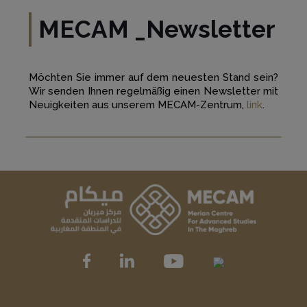
MECAM _Newsletter
Möchten Sie immer auf dem neuesten Stand sein?
Wir senden Ihnen regelmäßig einen Newsletter mit
Neuigkeiten aus unserem MECAM-Zentrum,
link
.