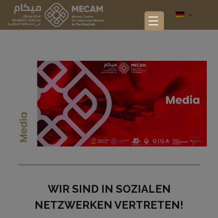
WIR SIND IN SOZIALEN
NETZWERKEN VERTRETEN!