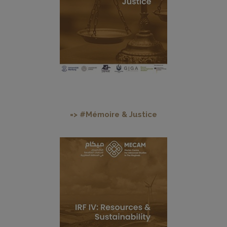
=> #Mémoire & Justice