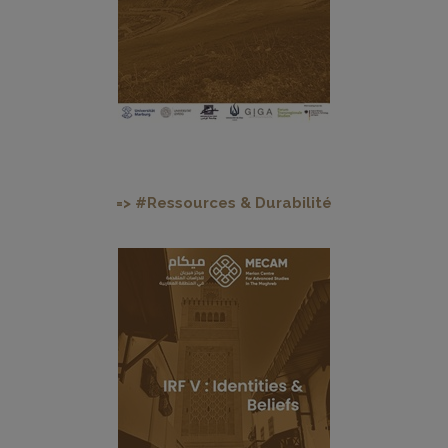
=> #Ressources & Durabilité