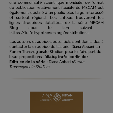
une communauté scientifique mondiale, ce format
de publication relativement flexible du MECAM est
également destiné à un public plus large, intéressé
et surtout régional. Les auteurs trouveront les
lignes directrices détaillées de la série MECAM
Blog sous le lien suivant :
[https://trafo.hypotheses.org/contributions].
Les auteurs et autrices potentiels sont demandés à
contacter la directrice de la série, Diana Abbani, au
Forum Transregionale Studien, pour lui faire part de
leurs propositions : (
diab@trafo-berlin.de
).
Editrice de la série :
Diana Abbani (
Forum
Transregionale Studien
).