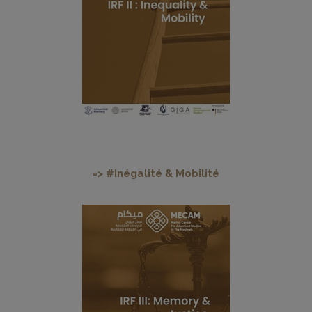
=> #Inégalité & Mobilité