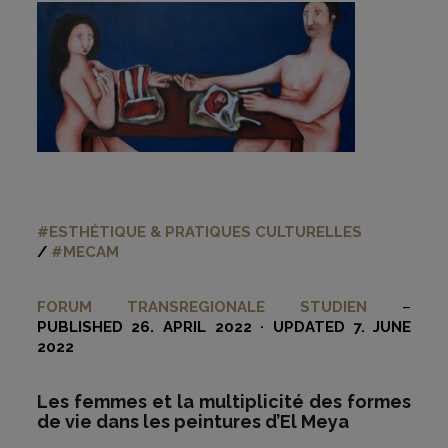
#ESTHÉTIQUE & PRATIQUES CULTURELLES
/
#MECAM
FORUM TRANSREGIONALE STUDIEN
–
PUBLISHED 26. APRIL 2022 · UPDATED 7. JUNE
2022
Les femmes et la multiplicité des formes
de vie dans les peintures d’El Meya