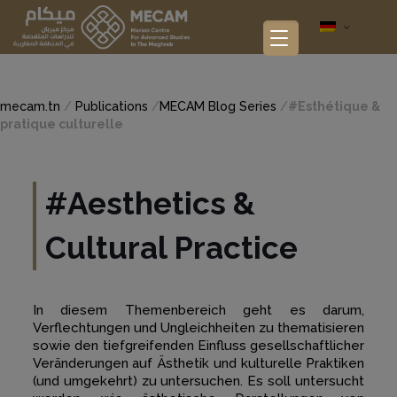
mecam.tn
/
Publications
/
MECAM Blog Series
/
#Esthétique &
pratique culturelle
#Aesthetics &
Cultural Practice
In diesem Themenbereich geht es darum,
Verflechtungen und Ungleichheiten zu thematisieren
sowie den tiefgreifenden Einfluss gesellschaftlicher
Veränderungen auf Ästhetik und kulturelle Praktiken
(und umgekehrt) zu untersuchen. Es soll untersucht