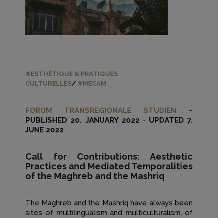
#E
STHÉTIQUE & PRATIQUES
CULTURELLES
/
#MECAM
FORUM TRANSREGIONALE STUDIEN
–
PUBLISHED 20. JANUARY 2022 · UPDATED 7.
JUNE 2022
Call for Contributions: Aesthetic
Practices and Mediated Temporalities
of the Maghreb and the Mashriq
The Maghreb and the Mashriq have always been
sites of multilingualism and multiculturalism, of