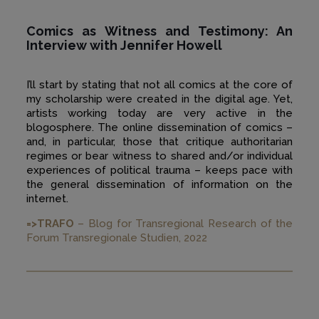
Comics as Witness and Testimony: An
Interview with Jennifer Howell
I’ll start by stating that not all comics at the core of
my scholarship were created in the digital age. Yet,
artists working today are very active in the
blogosphere. The online dissemination of comics –
and, in particular, those that critique authoritarian
regimes or bear witness to shared and/or individual
experiences of political trauma – keeps pace with
the general dissemination of information on the
internet.
=>TRAFO
– Blog for Transregional Research of the
Forum Transregionale Studien, 2022