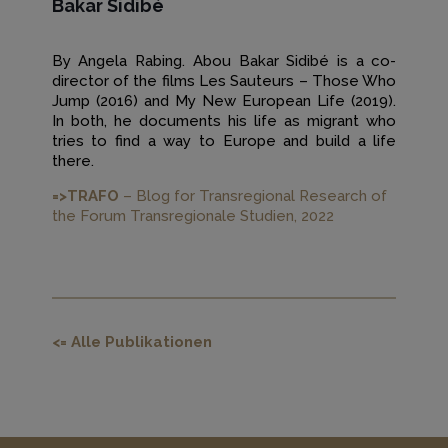
Bakar Sidibé
By Angela Rabing. Abou Bakar Sidibé is a co-
director of the films Les Sauteurs – Those Who
Jump (2016) and My New European Life (2019).
In both, he documents his life as migrant who
tries to find a way to Europe and build a life
there.
=>TRAFO
– Blog for Transregional Research of
the Forum Transregionale Studien, 2022
<= Alle Publikationen