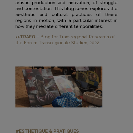
artistic production and innovation, of struggle
and contestation. This blog series explores the
aesthetic and cultural practices of these
regions in motion, with a particular interest in
how they mediate different temporalities.
=>TRAFO
– Blog for Transregional Research of
the Forum Transregionale Studien, 2022
#ESTHÉTIQUE & PRATIQUES