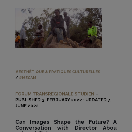
#ESTHÉTIQUE & PRATIQUES CULTURELLES
/
#MECAM
FORUM TRANSREGIONALE STUDIEN
–
PUBLISHED 3. FEBRUARY 2022 · UPDATED 7.
JUNE 2022
Can Images Shape the Future? A
Conversation with Director Abou