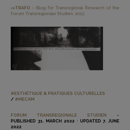
=>TRAFO
– Blog for Transregional Research of the
Forum Transregionale Studien, 2022
#ESTHÉTIQUE & PRATIQUES CULTURELLES
/
#MECAM
FORUM TRANSREGIONALE STUDIEN
–
PUBLISHED 31. MARCH 2022 · UPDATED 7. JUNE
2022