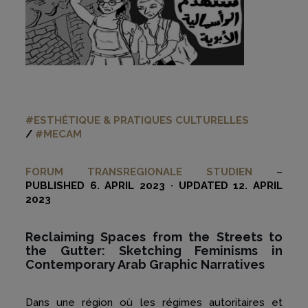
#ESTHÉTIQUE & PRATIQUES CULTURELLES
/
#MECAM
FORUM TRANSREGIONALE STUDIEN
–
PUBLISHED 6. APRIL 2023 · UPDATED 12. APRIL
2023
Reclaiming Spaces from the Streets to
the Gutter: Sketching Feminisms in
Contemporary Arab Graphic Narratives
Dans une région où les régimes autoritaires et