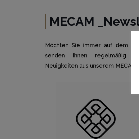
MECAM _Newsl
Möchten Sie immer auf dem neu
senden Ihnen regelmäßig ei
Neuigkeiten aus unserem MECAM-