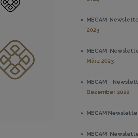
MECAM Newslette
2023
MECAM Newslett
März 2023
MECAM Newslet
Dezember 2022
MECAM Newsletter
MECAM Newslett