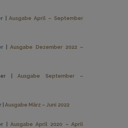
r |
Ausgabe April – September
er |
Ausgabe Dezember 2022 –
ter |
Ausgabe September –
 |
Ausgabe März – Juni 2022
er |
Ausgabe April 2020 – April