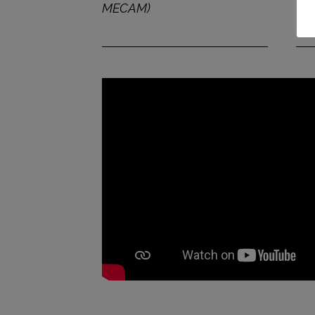
MECAM)