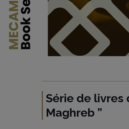
Série de livres
Maghreb ”