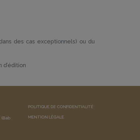
 (dans des cas exceptionnels) ou du
n d’édition
POLITIQUE DE CONFIDENTIALITÉ
MENTION LÉGALE
a (Bab