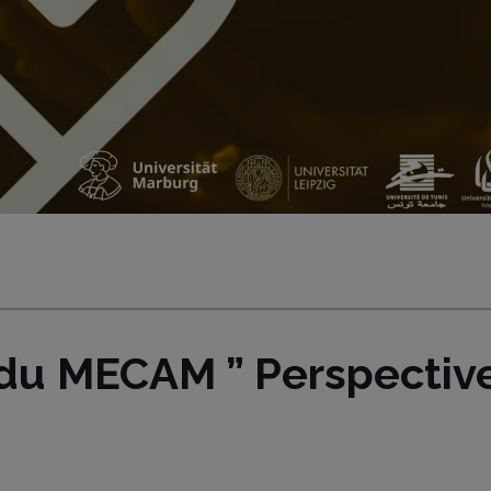
 du MECAM ” Perspective