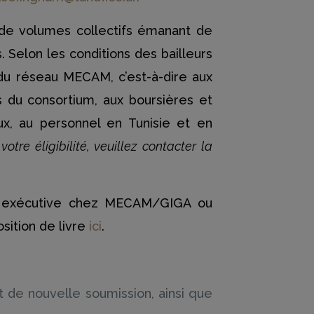
 de volumes collectifs émanant de
 Selon les conditions des bailleurs
u réseau MECAM, c’est-à-dire aux
 du consortium, aux boursières et
x, au personnel en Tunisie et en
otre éligibilité, veuillez contacter la
rice exécutive chez MECAM/GIGA ou
sition de livre
ici
.
t de nouvelle soumission, ainsi que