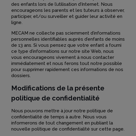
des enfants lors de l’utilisation d’Internet. Nous
encourageons les parents et les tuteurs à observer,
participer, et/ou surveiller et guider leur activité en
ligne.
MECAM ne collecte pas sciemment d’informations
personnelles identifiables auprès d’enfants de moins
de 13 ans. Si vous pensez que votre enfant a fourni
ce type d’informations sur notre site Web, nous
vous encourageons vivement à nous contacter
immédiatement et nous ferons tout notre possible
pour supprimer rapidement ces informations de nos
dossiers.
Modifications de la présente
politique de confidentialité
Nous pouvons mettre à jour notre politique de
confidentialité de temps à autre. Nous vous
informerons de tout changement en publiant la
nouvelle politique de confidentialité sur cette page.