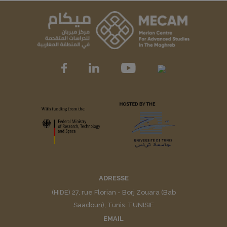
ADRESSE
(HIDE) 27, rue Florian - Borj Zouara (Bab
Saadoun), Tunis. TUNISIE
EMAIL