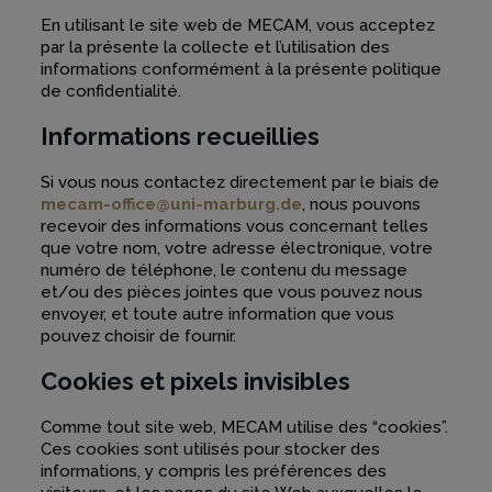
En utilisant le site web de MECAM, vous acceptez
par la présente la collecte et l’utilisation des
informations conformément à la présente politique
de confidentialité.
Informations recueillies
Si vous nous contactez directement par le biais de
mecam-office@uni-marburg.de
, nous pouvons
recevoir des informations vous concernant telles
que votre nom, votre adresse électronique, votre
numéro de téléphone, le contenu du message
et/ou des pièces jointes que vous pouvez nous
envoyer, et toute autre information que vous
pouvez choisir de fournir.
Cookies et pixels invisibles
Comme tout site web, MECAM utilise des “cookies”.
Ces cookies sont utilisés pour stocker des
informations, y compris les préférences des