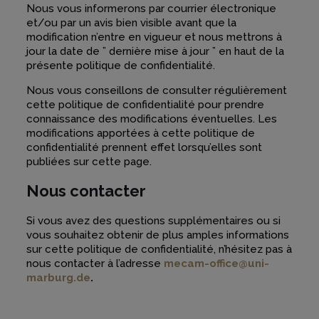
Nous vous informerons par courrier électronique
et/ou par un avis bien visible avant que la
modification n’entre en vigueur et nous mettrons à
jour la date de ” dernière mise à jour ” en haut de la
présente politique de confidentialité.
Nous vous conseillons de consulter régulièrement
cette politique de confidentialité pour prendre
connaissance des modifications éventuelles. Les
modifications apportées à cette politique de
confidentialité prennent effet lorsqu’elles sont
publiées sur cette page.
Nous contacter
Si vous avez des questions supplémentaires ou si
vous souhaitez obtenir de plus amples informations
sur cette politique de confidentialité, n’hésitez pas à
nous contacter à l’adresse
mecam-office@uni-
marburg.de
.