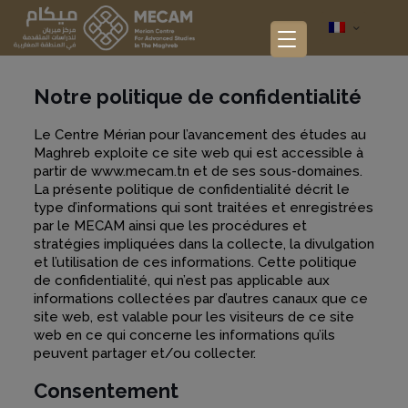
Notre politique de confidentialité
Le Centre Mérian pour l’avancement des études au
Maghreb exploite ce site web qui est accessible à
partir de www.mecam.tn et de ses sous-domaines.
La présente politique de confidentialité décrit le
type d’informations qui sont traitées et enregistrées
par le MECAM ainsi que les procédures et
stratégies impliquées dans la collecte, la divulgation
et l’utilisation de ces informations. Cette politique
de confidentialité, qui n’est pas applicable aux
informations collectées par d’autres canaux que ce
site web, est valable pour les visiteurs de ce site
web en ce qui concerne les informations qu’ils
peuvent partager et/ou collecter.
Consentement