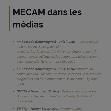
MECAM dans les
médias
Ambassade d’Allemagne à Tunis (2026) :
« Qu’est-ce qui
rend ce centre si exceptionnel ?
La vision des directeurs du MECAM sur l’importance de la
coopération scientifique et des échanges intellectuels entre
l’Allemagne et la Tunisie. » – 21 Mars 2026
Ambassade d’Allemagne à Tunis (2026) :
l’histoire du
centre MECAM – Merian Centre for Advanced Studies in the
Maghreb et son développement au fil du temps – 13 Mars
2026
BMFTR – November 18, 2025 :
Reimagining Knowledge
Diplomacy: The Merian Centres as Catalysts of Plural
Knowledge
BMFTR – November 12, 2025 :
Merian Centres: