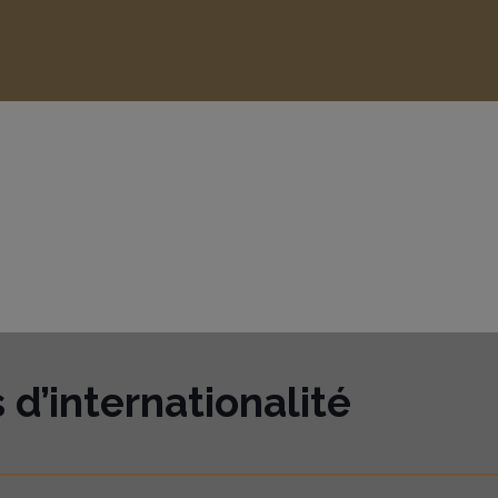
d’internationalité