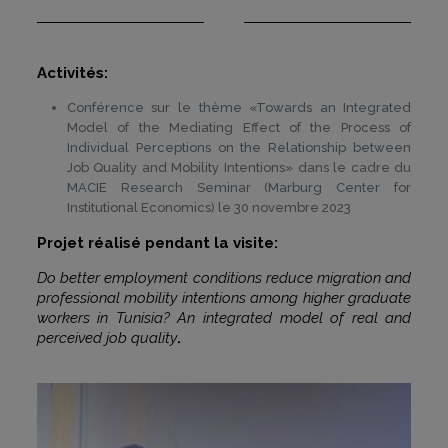
Activités:
Conférence sur le thème «Towards an Integrated
Model of the Mediating Effect of the Process of
Individual Perceptions on the Relationship between
Job Quality and Mobility Intentions» dans le cadre du
MACIE Research Seminar (Marburg Center for
Institutional Economics) le 30 novembre 2023
Projet réalisé pendant la visite:
Do better employment conditions reduce migration and
professional mobility intentions among higher graduate
workers in Tunisia? An integrated model of real and
perceived job quality
.