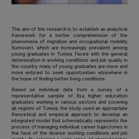
The aim of this research is to establish an analytical
framework for a better comprehension of the
phenomena of migration and occupational mobility
(turnover), which are increasingly prevalent among
young graduates in Tunisia. Faced with the general
deterioration in working conditions and job quality in
the country, many of young graduates are more and
more enticed to seek opportunities elsewhere in
the hope of finding better living conditions.
Based on individual data from a survey of a
representative sample of 814 higher education
graduates working in various sectors and covering
all regions of Tunisia, the study used an appropriate
theoretical and empirical approach to develop an
integrated model that schematically represents the
process of managing individual career trajectories in
the face of the diverse working conditions and job