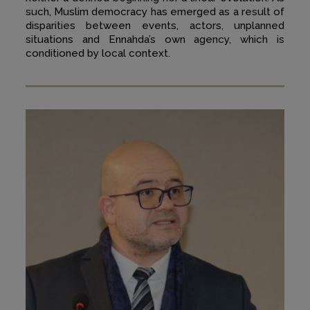
such, Muslim democracy has emerged as a result of
disparities between events, actors, unplanned
situations and Ennahda’s own agency, which is
conditioned by local context.