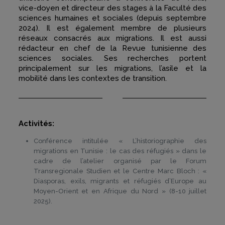
vice-doyen et directeur des stages à la Faculté des
sciences humaines et sociales (depuis septembre
2024). Il est également membre de plusieurs
réseaux consacrés aux migrations. Il est aussi
rédacteur en chef de la Revue tunisienne des
sciences sociales. Ses recherches portent
principalement sur les migrations, l’asile et la
mobilité dans les contextes de transition.
Activités:
Conférence intitulée « L’historiographie des
migrations en Tunisie : le cas des réfugiés » dans le
cadre de l’atelier organisé par le Forum
Transregionale Studien et le Centre Marc Bloch : «
Diasporas, exils, migrants et réfugiés d’Europe au
Moyen-Orient et en Afrique du Nord » (8-10 juillet
2025).