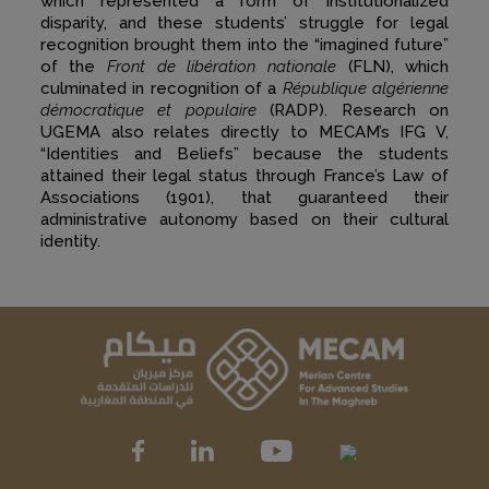
which represented a form of institutionalized
disparity, and these students’ struggle for legal
recognition brought them into the “imagined future”
of the
Front de libération nationale
(FLN), which
culminated in recognition of a
République algérienne
démocratique et populaire
(RADP). Research on
UGEMA also relates directly to MECAM’s IFG V,
“Identities and Beliefs” because the students
attained their legal status through France’s Law of
Associations (1901), that guaranteed their
administrative autonomy based on their cultural
identity.