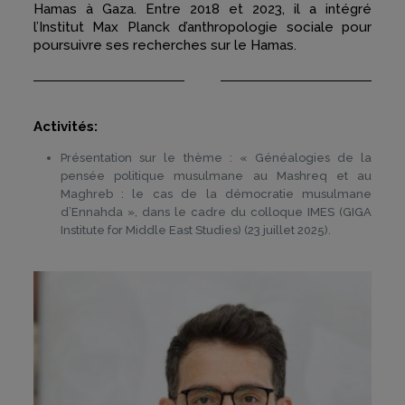
Hamas à Gaza. Entre 2018 et 2023, il a intégré
l’Institut Max Planck d’anthropologie sociale pour
poursuivre ses recherches sur le Hamas.
Activités:
Présentation sur le thème : « Généalogies de la
pensée politique musulmane au Mashreq et au
Maghreb : le cas de la démocratie musulmane
d’Ennahda », dans le cadre du colloque IMES (GIGA
Institute for Middle East Studies) (23 juillet 2025).