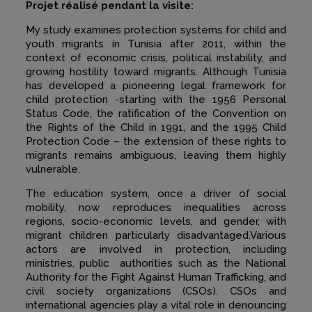
Projet réalisé pendant la visite:
My study examines protection systems for child and
youth migrants in Tunisia after 2011, within the
context of economic crisis, political instability, and
growing hostility toward migrants. Although Tunisia
has developed a pioneering legal framework for
child protection -starting with the 1956 Personal
Status Code, the ratification of the Convention on
the Rights of the Child in 1991, and the 1995 Child
Protection Code – the extension of these rights to
migrants remains ambiguous, leaving them highly
vulnerable.
The education system, once a driver of social
mobility, now reproduces inequalities across
regions, socio-economic levels, and gender, with
migrant children particularly disadvantaged.Various
actors are involved in protection, including
ministries, public authorities such as the National
Authority for the Fight Against Human Trafficking, and
civil society organizations (CSOs). CSOs and
international agencies play a vital role in denouncing