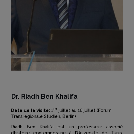
Dr. Riadh Ben Khalifa
er
Date de la visite:
1
juillet au 16 juillet (Forum
Transregionale Studien, Berlin)
Riadh Ben Khalifa est un professeur associé
d’histoire contemporaine à l’Université de Tunis,