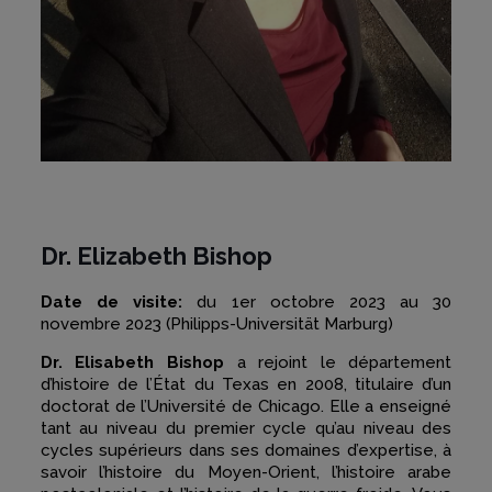
Dr. Elizabeth Bishop
Date de visite:
du 1er octobre 2023 au 30
novembre 2023 (Philipps-Universität Marburg)
Dr. Elisabeth Bishop
a rejoint le département
d’histoire de l’État du Texas en 2008, titulaire d’un
doctorat de l’Université de Chicago. Elle a enseigné
tant au niveau du premier cycle qu’au niveau des
cycles supérieurs dans ses domaines d’expertise, à
savoir l’histoire du Moyen-Orient, l’histoire arabe