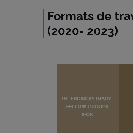
Formats de tra
(2020- 2023)