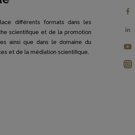
e différents formats dans les
he scientifique et de la promotion
ses ainsi que dans le domaine du
es et de la médiation scientifique.