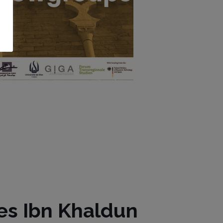
es Ibn Khaldun