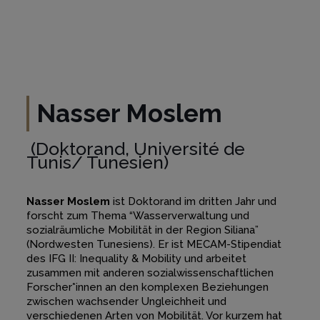
Nasser Moslem
(Doktorand, Université de
Tunis/ Tunesien)
Nasser Moslem
ist Doktorand im dritten Jahr und
forscht zum Thema “Wasserverwaltung und
sozialräumliche Mobilität in der Region Siliana”
(Nordwesten Tunesiens). Er ist MECAM-Stipendiat
des IFG II: Inequality & Mobility und arbeitet
zusammen mit anderen sozialwissenschaftlichen
Forscher*innen an den komplexen Beziehungen
zwischen wachsender Ungleichheit und
verschiedenen Arten von Mobilität. Vor kurzem hat