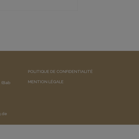
POLITIQUE DE CONFIDENTIALITÉ
MENTION LÉGALE
a (Bab
g.de