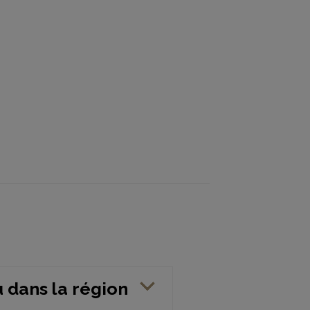
u dans la région