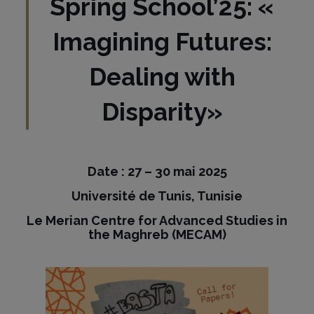
Spring School’25: «
Imagining Futures:
Dealing with
Disparity»
Date :
27 – 30 mai 2025
Université de Tunis, Tunisie
Le Merian Centre for Advanced Studies in
the Maghreb
(
MECAM
)