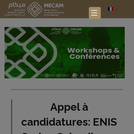
Appel à
candidatures: ENIS