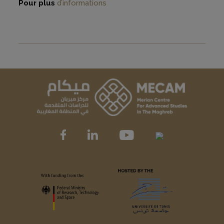
Pour plus
d’informations