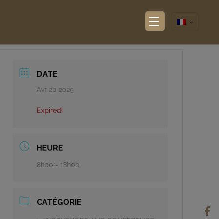
DATE
Avr 20 2025
Expired!
HEURE
8h00 - 18h00
CATÉGORIE