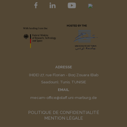
ADRESSE
(HIDE) 27, rue Florian - Borj Zouara (Bab
Saadoun), Tunis. TUNISIE
EMAIL
mecam-office@staff.uni-marburg.de
POLITIQUE DE CONFIDENTIALITÉ
MENTION LÉGALE