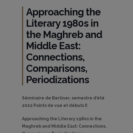
Approaching the
Literary 1980s in
the Maghreb and
Middle East:
Connections,
Comparisons,
Periodizations
Séminaire de Berliner, semestre d’été
2022 Points de vue et débuts II
Approaching the Literary 1980s in the
Maghreb and Middle East: Connections,