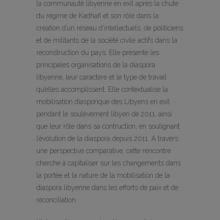
la communauté libyenne en exil après la chute
du régime de Kadhafi et son rôle dans la
création d’un réseau d’intellectuels, de politiciens
et de militants de la société civile actifs dans la
reconstruction du pays. Elle présente les
principales organisations de la diaspora
libyenne, leur caractère et le type de travail
qu’elles accomplissent. Elle contextualise la
mobilisation diasporique des Libyens en exil
pendant le soulèvement libyen de 2011, ainsi
que leur rôle dans sa contruction, en soulignant
l’évolution de la diaspora depuis 2011. A travers
une perspective comparative, cette rencontre
cherche à capitaliser sur les changements dans
la portée et la nature de la mobilisation de la
diaspora libyenne dans les efforts de paix et de
réconciliation.