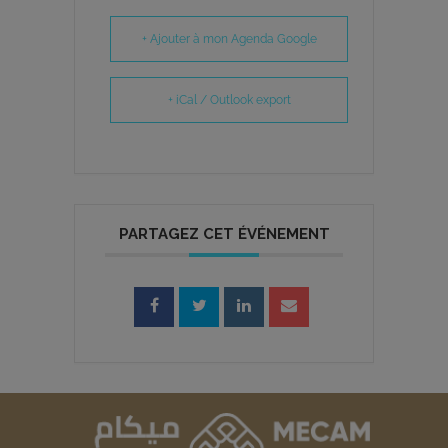
+ Ajouter à mon Agenda Google
+ iCal / Outlook export
PARTAGEZ CET ÉVÉNEMENT