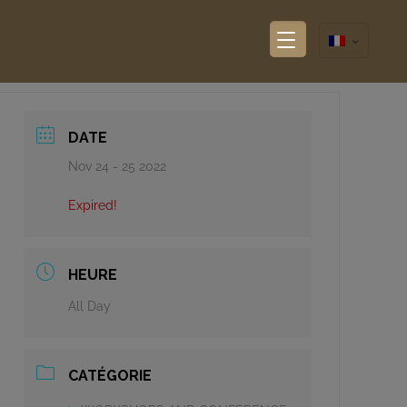
DATE
Nov 24 - 25 2022
Expired!
HEURE
All Day
CATÉGORIE