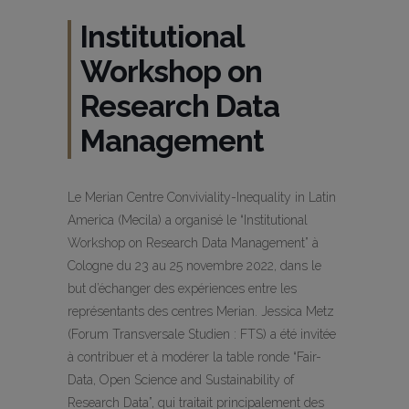
Institutional
Workshop on
Research Data
Management
Le Merian Centre Conviviality-Inequality in Latin
America (Mecila) a organisé le “Institutional
Workshop on Research Data Management” à
Cologne du 23 au 25 novembre 2022, dans le
but d’échanger des expériences entre les
représentants des centres Merian. Jessica Metz
(Forum Transversale Studien : FTS) a été invitée
à contribuer et à modérer la table ronde “Fair-
Data, Open Science and Sustainability of
Research Data”, qui traitait principalement des