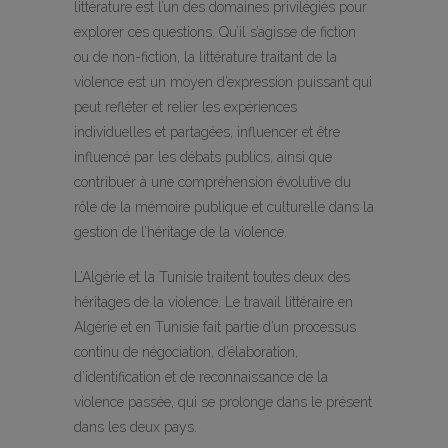
littérature est l’un des domaines privilégiés pour
explorer ces questions. Qu’il s’agisse de fiction
ou de non-fiction, la littérature traitant de la
violence est un moyen d’expression puissant qui
peut refléter et relier les expériences
individuelles et partagées, influencer et être
influencé par les débats publics, ainsi que
contribuer à une compréhension évolutive du
rôle de la mémoire publique et culturelle dans la
gestion de l’héritage de la violence.
L’Algérie et la Tunisie traitent toutes deux des
héritages de la violence. Le travail littéraire en
Algérie et en Tunisie fait partie d’un processus
continu de négociation, d’élaboration,
d’identification et de reconnaissance de la
violence passée, qui se prolonge dans le présent
dans les deux pays.