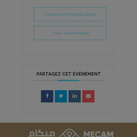
+ Ajouter à mon Agenda Google
+ iCal / Outlook export
PARTAGEZ CET ÉVÉNEMENT