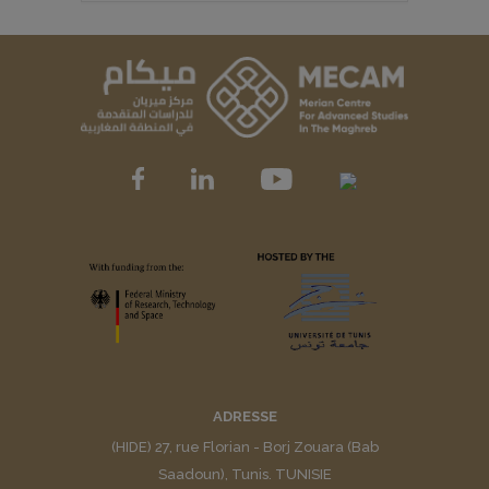
ADRESSE
(HIDE) 27, rue Florian - Borj Zouara (Bab
Saadoun), Tunis. TUNISIE