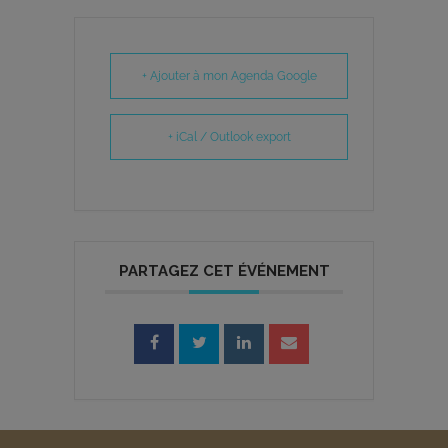
+ Ajouter à mon Agenda Google
+ iCal / Outlook export
PARTAGEZ CET ÉVÉNEMENT