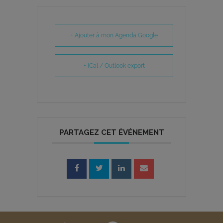
+ Ajouter à mon Agenda Google
+ iCal / Outlook export
PARTAGEZ CET ÉVÉNEMENT