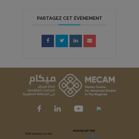
PARTAGEZ CET ÉVÉNEMENT