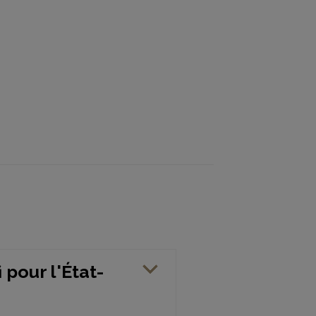
 pour l'État-