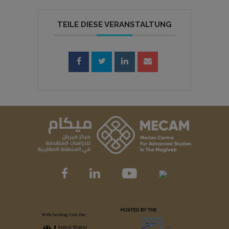
TEILE DIESE VERANSTALTUNG