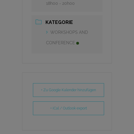
18h00 - 20h00
KATEGORIE
WORKSHOPS AND
CONFERENCE
+ Zu Google Kalender hinzufügen
+ iCal / Outlook export