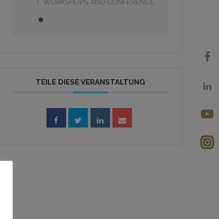
WORKSHOPS AND CONFERENCE
TEILE DIESE VERANSTALTUNG