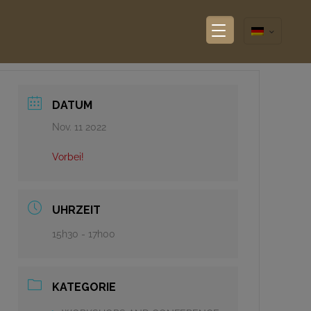
DATUM
Nov. 11 2022
Vorbei!
UHRZEIT
15h30 - 17h00
KATEGORIE