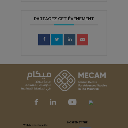
PARTAGEZ CET ÉVÉNEMENT