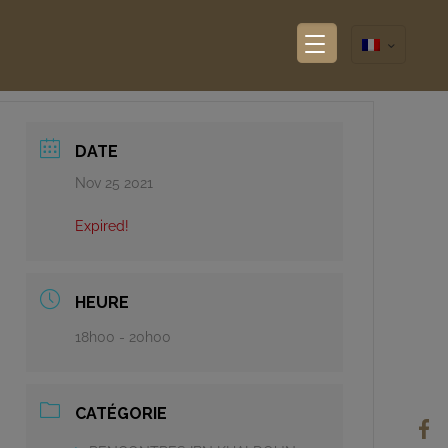
DATE
Nov 25 2021
Expired!
HEURE
18h00 - 20h00
CATÉGORIE