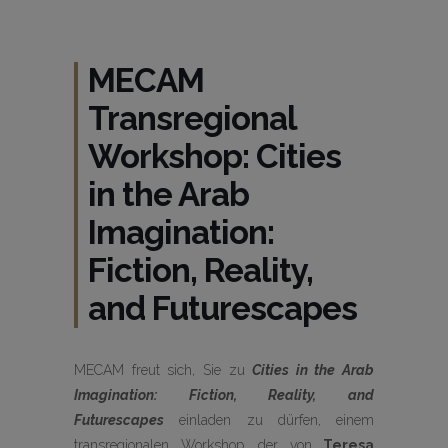
MECAM
Transregional
Workshop: Cities
in the Arab
Imagination:
Fiction, Reality,
and Futurescapes
MECAM freut sich, Sie zu
Cities in the Arab
Imagination: Fiction, Reality, and
Futurescapes
einladen zu dürfen, einem
transregionalen Workshop, der von
Teresa