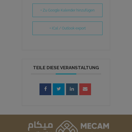
+ Zu Google Kalender hinzufügen
+ iCal / Outlook export
TEILE DIESE VERANSTALTUNG