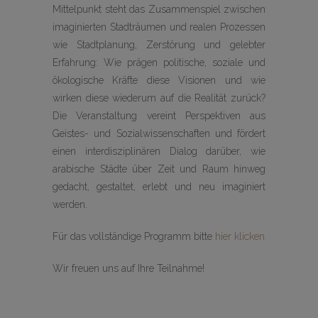
Mittelpunkt steht das Zusammenspiel zwischen
imaginierten Stadträumen und realen Prozessen
wie Stadtplanung, Zerstörung und gelebter
Erfahrung: Wie prägen politische, soziale und
ökologische Kräfte diese Visionen und wie
wirken diese wiederum auf die Realität zurück?
Die Veranstaltung vereint Perspektiven aus
Geistes- und Sozialwissenschaften und fördert
einen interdisziplinären Dialog darüber, wie
arabische Städte über Zeit und Raum hinweg
gedacht, gestaltet, erlebt und neu imaginiert
werden.
Für das vollständige Programm bitte
hier klicken
Wir freuen uns auf Ihre Teilnahme!