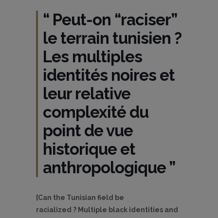
“ Peut-on “raciser”
le terrain tunisien ?
Les multiples
identités noires et
leur relative
complexité du
point de vue
historique et
anthropologique ”
[Can the Tunisian field be
racialized ? Multiple black identities and