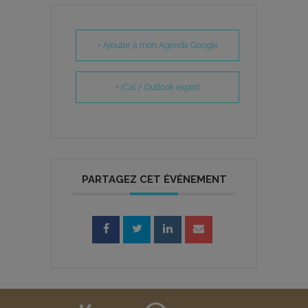
+ Ajouter à mon Agenda Google
+ iCal / Outlook export
PARTAGEZ CET ÉVÉNEMENT