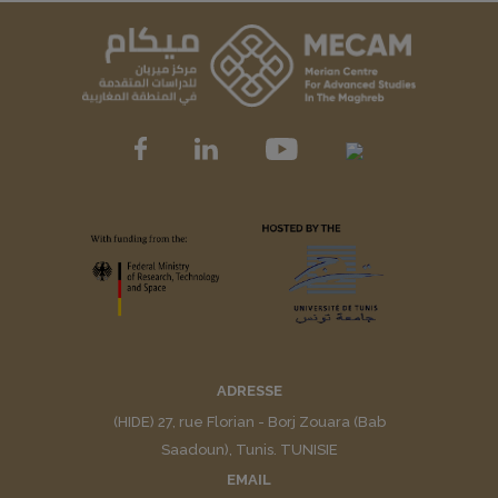
ADRESSE
(HIDE) 27, rue Florian - Borj Zouara (Bab
Saadoun), Tunis. TUNISIE
EMAIL