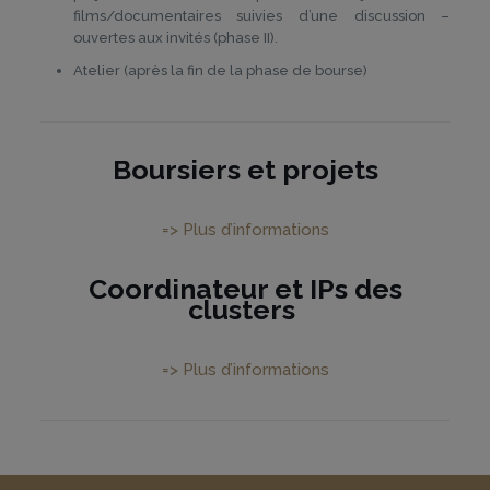
films/documentaires suivies d’une discussion –
ouvertes aux invités (phase II).
Atelier (après la fin de la phase de bourse)
Boursiers et projets
=> Plus d’informations
Coordinateur et IPs des
clusters
=> Plus d’informations