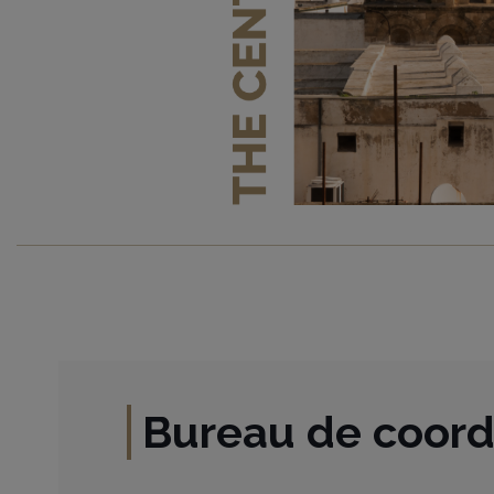
Bureau de coord