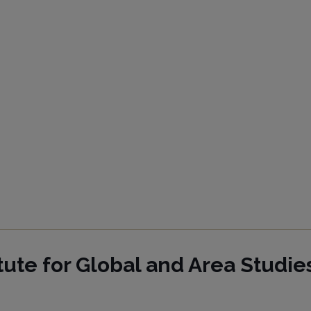
tute for Global and Area Studie