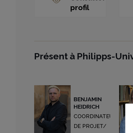
profil
Présent à Philipps-Uni
BENJAMIN
HEIDRICH
COORDINATEUR
DE PROJET/