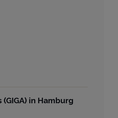
s (GIGA) in Hamburg