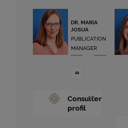
DR. MARIA
JOSUA
PUBLICATION
MANAGER
Consulter
profil