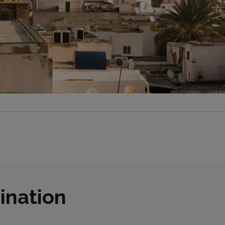
ination