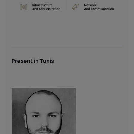
Present in Tunis