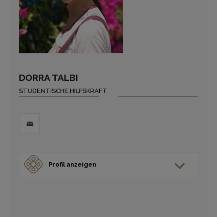
DORRA TALBI
STUDENTISCHE HILFSKRAFT
Profil anzeigen