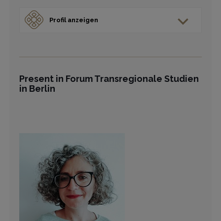
Profil anzeigen
Present in Forum Transregionale Studien
in Berlin