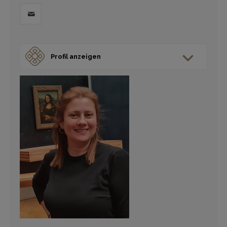
Profil anzeigen