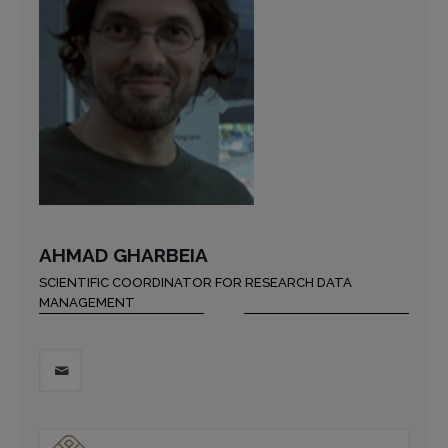
AHMAD GHARBEIA
SCIENTIFIC COORDINATOR FOR RESEARCH DATA
MANAGEMENT