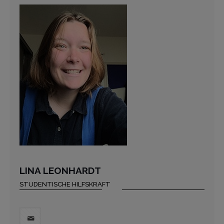
LINA LEONHARDT
STUDENTISCHE HILFSKRAFT