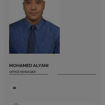
MOHAMED ALYANI
OFFICE MANAGER