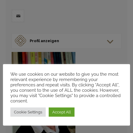
Profil anzeigen
We use cookies on our website to give you the most
relevant experience by remembering your
preferences and repeat visits. By clicking “Accept All”,
you consent to the use of ALL the cookies. However,
you may visit "Cookie Settings" to provide a controlled
consent.
Cookie Settings
Accept All