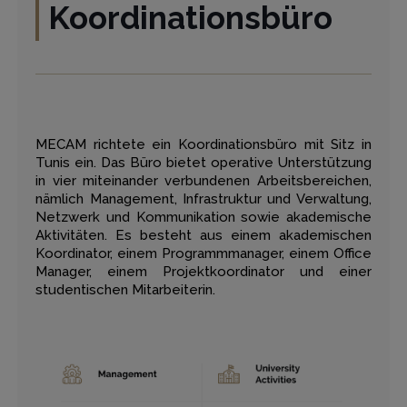
Koordinationsbüro
MECAM richtete ein Koordinationsbüro mit Sitz in
Tunis ein. Das Büro bietet operative Unterstützung
in vier miteinander verbundenen Arbeitsbereichen,
nämlich Management, Infrastruktur und Verwaltung,
Netzwerk und Kommunikation sowie akademische
Aktivitäten. Es besteht aus einem akademischen
Koordinator, einem Programmmanager, einem Office
Manager, einem Projektkoordinator und einer
studentischen Mitarbeiterin.