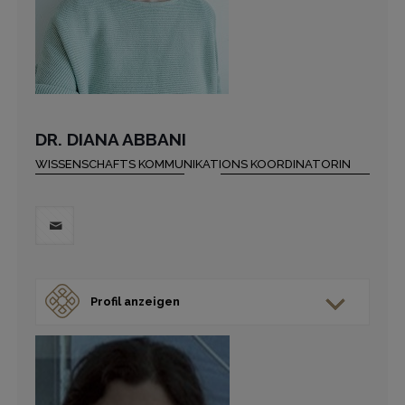
DR. DIANA ABBANI
WISSENSCHAFTS KOMMUNIKATIONS KOORDINATORIN
Profil anzeigen