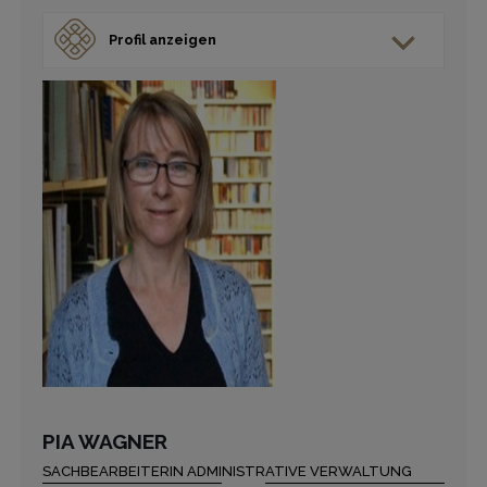
Profil anzeigen
PIA WAGNER
SACHBEARBEITERIN ADMINISTRATIVE VERWALTUNG