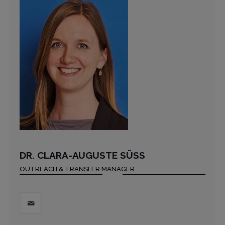
DR. CLARA-AUGUSTE SÜSS
OUTREACH & TRANSFER MANAGER