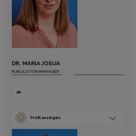
DR. MARIA JOSUA
PUBLICATION MANAGER
Profil anzeigen