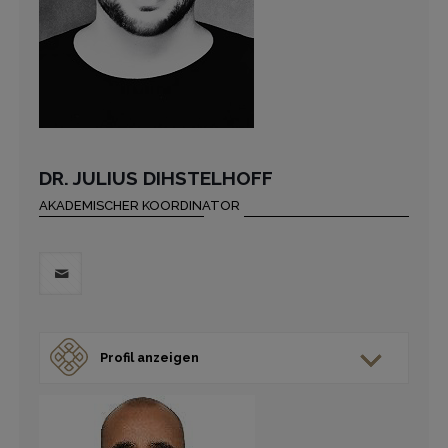
DR. JULIUS DIHSTELHOFF
AKADEMISCHER KOORDINATOR
Profil anzeigen