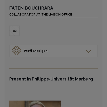
FATEN BOUCHRARA
COLLABORATOR AT THE LIAISON OFFICE
Profil anzeigen
Present in Philipps-Universität Marburg