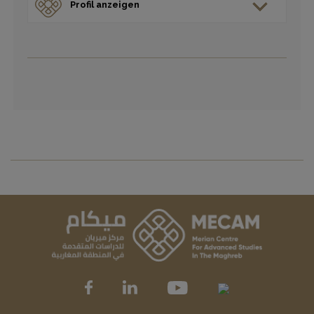
Profil anzeigen