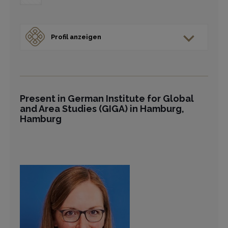
Profil anzeigen
Present in German Institute for Global
and Area Studies (GIGA) in Hamburg,
Hamburg