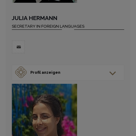
JULIA HERMANN
SECRETARY IN FOREIGN LANGUAGES
Profil anzeigen