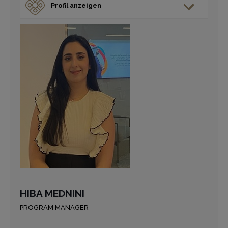
Profil anzeigen
HIBA MEDNINI
PROGRAM MANAGER