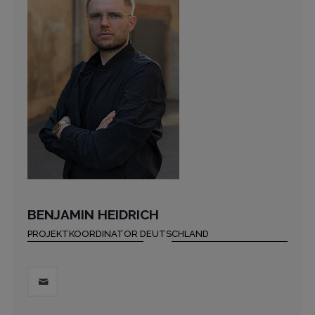
BENJAMIN HEIDRICH
PROJEKTKOORDINATOR DEUTSCHLAND