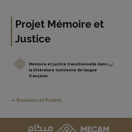
Projet Mémoire et
Justice
Mémoire et justice transitionnelle dans
la littérature tunisienne de langue
française
<= Boursiers et Projets
.