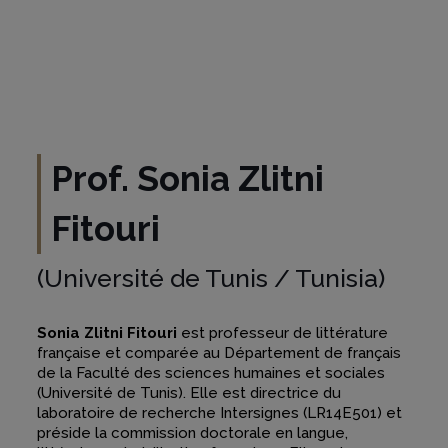
Prof. Sonia
Zlitni
Fitouri
(Université de Tunis / Tunisia)
Sonia
Zlitni Fitouri
est professeur de littérature
française et comparée au Département de français
de la Faculté des sciences humaines et sociales
(Université de Tunis). Elle est directrice du
laboratoire de recherche Intersignes (LR14E501) et
préside la commission doctorale en langue,