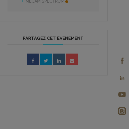
MECAM SPECTRUM
PARTAGEZ CET ÉVÉNEMENT