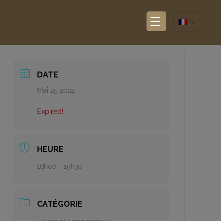
DATE
Mai 25 2022
Expired!
HEURE
16h00 - 19h30
CATÉGORIE