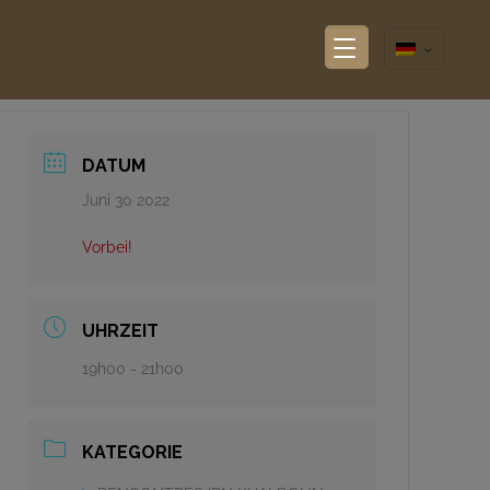
DATUM
Juni 30 2022
Vorbei!
UHRZEIT
19h00 - 21h00
KATEGORIE