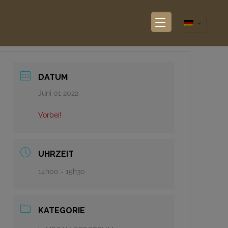
DATUM
Juni 01 2022
Vorbei!
UHRZEIT
14h00 - 15h30
KATEGORIE