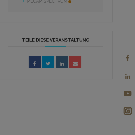
MECAM SPECTRUM
TEILE DIESE VERANSTALTUNG