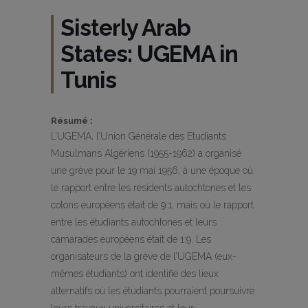
Sisterly Arab
States: UGEMA in
Tunis
Résumé :
L’UGEMA, l’Union Générale des Etudiants
Musulmans Algériens (1955-1962) a organisé
une grève pour le 19 mai 1956, à une époque où
le rapport entre les résidents autochtones et les
colons européens était de 9:1, mais où le rapport
entre les étudiants autochtones et leurs
camarades européens était de 1:9. Les
organisateurs de la grève de l’UGEMA (eux-
mêmes étudiants) ont identifié des lieux
alternatifs où les étudiants pourraient poursuivre