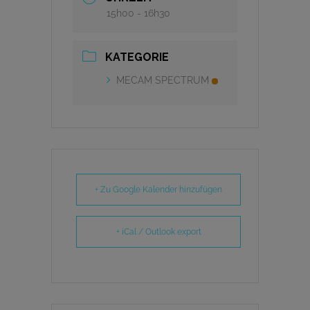
15h00 - 16h30
KATEGORIE
MECAM SPECTRUM
+ Zu Google Kalender hinzufügen
+ iCal / Outlook export