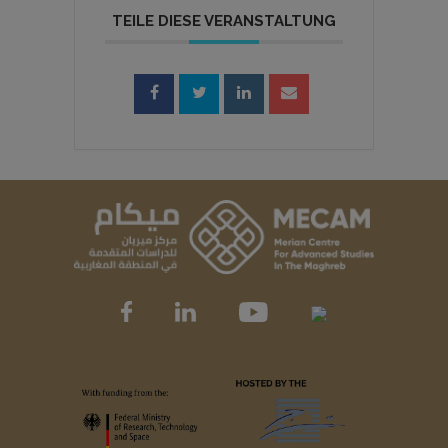
TEILE DIESE VERANSTALTUNG